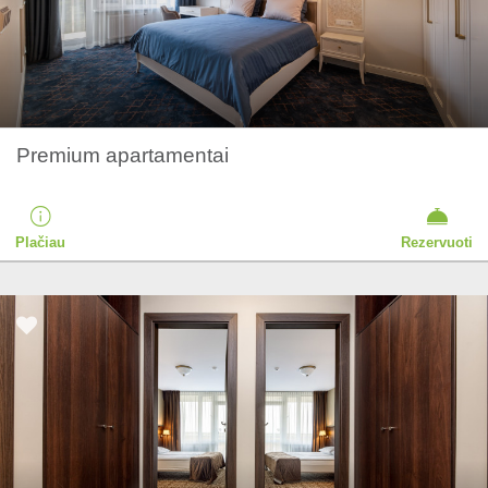
Premium apartamentai
Plačiau
Rezervuoti