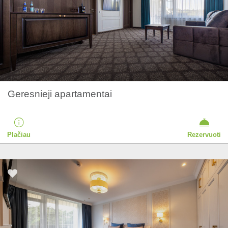
Geresnieji apartamentai
Plačiau
Rezervuoti