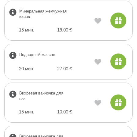
Минеральная жемчужная
ванна
15 мин.
19.00 €
Подводный массаж
20 мин.
27.00 €
Вихревая ванночка для
ног
15 мин.
10.00 €
Вихревая ванночка для