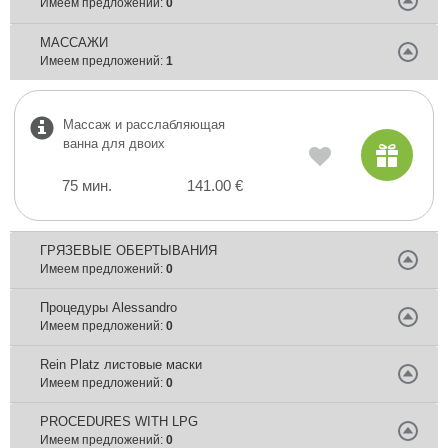
Имеем предложений:
0
МАССАЖИ
Имеем предложений:
1
Массаж и расслабляющая
ванна для двоих
75 мин.
141.00 €
ГРЯЗЕВЫЕ ОБЕРТЫВАНИЯ
Имеем предложений:
0
Процедуры Аlessandro
Имеем предложений:
0
Rein Platz листовые маски
Имеем предложений:
0
PROCEDURES WITH LPG
Имеем предложений:
0