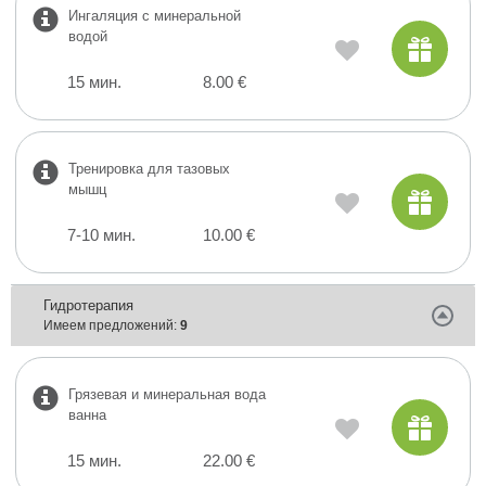
Ингаляция с минеральной
водой
15 мин.
8.00 €
Тренировка для тазовых
мышц
7-10 мин.
10.00 €
Гидротерапия
Имеем предложений:
9
Грязевая и минеральная вода
ванна
15 мин.
22.00 €