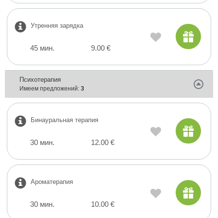
Утренняя зарядка
45 мин.
9.00 €
Психотерапия
Имеем предложений:
3
Бинауральная терапия
30 мин.
12.00 €
Ароматерапия
30 мин.
10.00 €