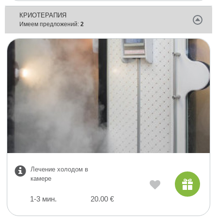
КРИОТЕРАПИЯ
Имеем предложений:
2
Лечение холодом в
камере
1-3 мин.
20.00 €