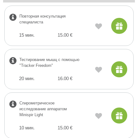
Повторная консультация
специалиста
15 мин.
15.00 €
Тестирование мышц с помощью
"Tracker Freedom"
20 мин.
16.00 €
Спирометрическое
исследование аппаратом
Minispir Light
10 мин.
15.00 €