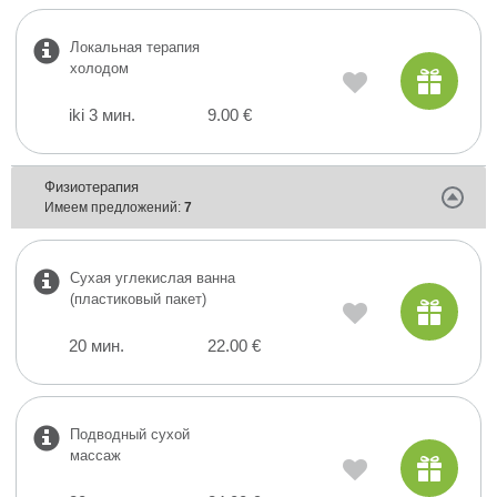
Локальная терапия
холодом
iki 3 мин.
9.00 €
Физиотерапия
Имеем предложений:
7
Сухая углекислая ванна
(пластиковый пакет)
20 мин.
22.00 €
Подводный сухой
массаж