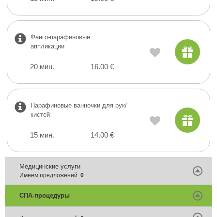
Фанго-парафиновые
аппликации
20 мин.
16.00 €
Парафиновые ванночки для рук/
кистей
15 мин.
14.00 €
Медицинские услуги
Имеем предложений:
0
СПА-процедуры