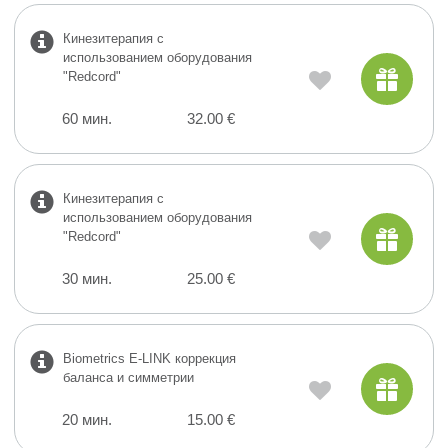
Кинезитерапия с
использованием оборудования
"Redcord"
60 мин.
32.00 €
Кинезитерапия с
использованием оборудования
"Redcord"
30 мин.
25.00 €
Biometrics E-LINK коррекция
баланса и симметрии
20 мин.
15.00 €