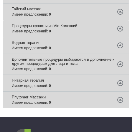
Тайский массаж
Имеем предложений:
0
Процедуры крацоты из Vie Колекций
Имеем предложений:
0
Водная терапия
Имеем предложений:
0
Дополнительные процедуры выбираются в дополнение к
другим процедурам для лица и тела
Имеем предложений:
0
Янтарная терапия
Имеем предложений:
0
Phytomer Массажи
Имеем предложений:
0