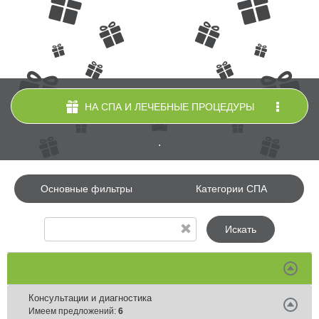
НА СПА И ЛЕЧЕБНЫЕ ПРОЦЕДУРЫ
.
Основные фильтры
Категории СПА
Искать
Консультации и диагностика
Имеем предложений:
6