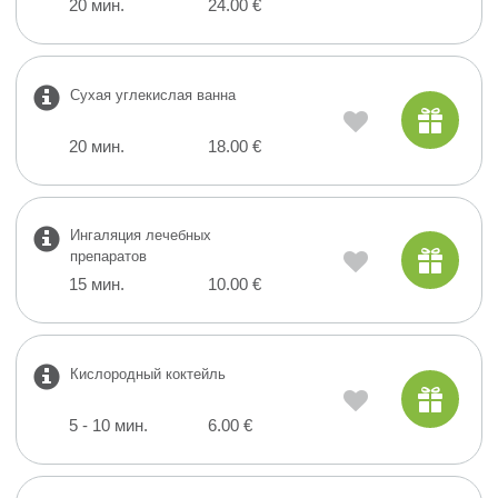
20 мин.
24.00 €
Сухая углекислая ванна
20 мин.
18.00 €
Ингаляция лечебных
препаратов
15 мин.
10.00 €
Кислородный коктейль
5 - 10 мин.
6.00 €