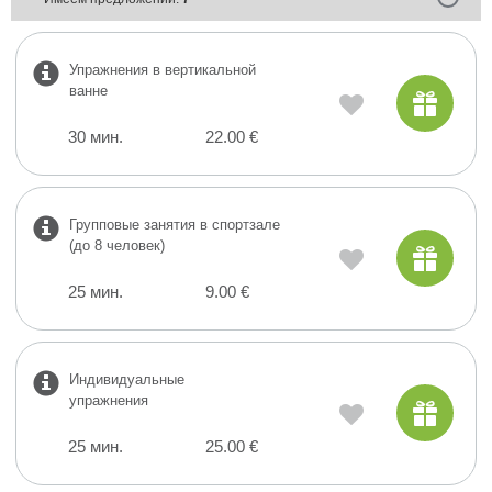
Упражнения в вертикальной
ванне
30 мин.
22.00 €
Групповые занятия в спортзале
(до 8 человек)
25 мин.
9.00 €
Индивидуальные
упражнения
25 мин.
25.00 €